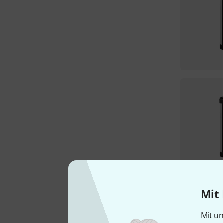
Mit 
Mit un