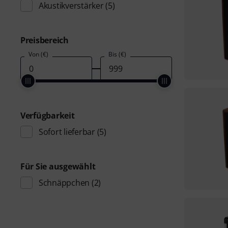
Akustikverstärker
(5)
Preisbereich
Von (€)
Bis (€)
Verfügbarkeit
Sofort lieferbar
(5)
Für Sie ausgewählt
Schnäppchen
(2)