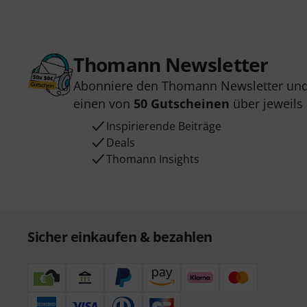
Thomann Newsletter
Abonniere den Thomann Newsletter und
einen von
50 Gutscheinen
über jeweils
Inspirierende Beiträge
Deals
Thomann Insights
Sicher einkaufen & bezahlen