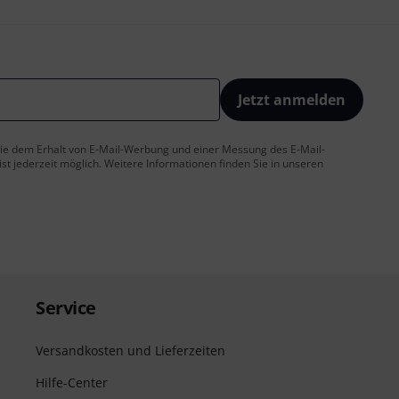
Jetzt anmelden
 Sie dem Erhalt von E-Mail-Werbung und einer Messung des E-Mail-
t jederzeit möglich. Weitere Informationen finden Sie in unseren
Service
Versandkosten und Lieferzeiten
Hilfe-Center