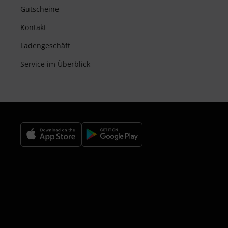
Gutscheine
Kontakt
Ladengeschäft
Service im Überblick