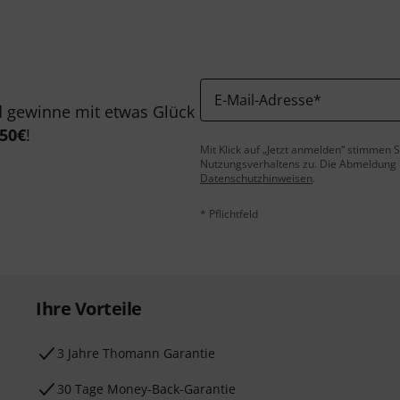
E-Mail-Adresse
*
 gewinne mit etwas Glück
50€
!
Mit Klick auf „Jetzt anmelden“ stimmen
Nutzungsverhaltens zu. Die Abmeldung is
Datenschutzhinweisen
.
* Pflichtfeld
Ihre Vorteile
3 Jahre Thomann Garantie
30 Tage Money-Back-Garantie