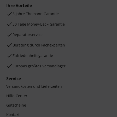
Ihre Vorteile
3 Jahre Thomann Garantie
30 Tage Money-Back-Garantie
Reparaturservice
Beratung durch Fachexperten
Zufriedenheitsgarantie
Europas größtes Versandlager
Service
Versandkosten und Lieferzeiten
Hilfe-Center
Gutscheine
Kontakt