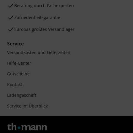
Beratung durch Fachexperten
Zufriedenheitsgarantie
Europas größtes Versandlager
Service
Versandkosten und Lieferzeiten
Hilfe-Center
Gutscheine
Kontakt
Ladengeschäft
Service im Überblick