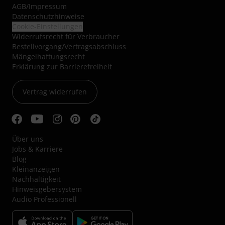
AGB
/
Impressum
Datenschutzhinweise
Cookie-Einstellungen
Widerrufsrecht für Verbraucher
Bestellvorgang/Vertragsabschluss
Mängelhaftungsrecht
Erklärung zur Barrierefreiheit
Vertrag widerrufen
Über uns
Jobs & Karriere
Blog
Kleinanzeigen
Nachhaltigkeit
Hinweisgebersystem
Audio Professionell