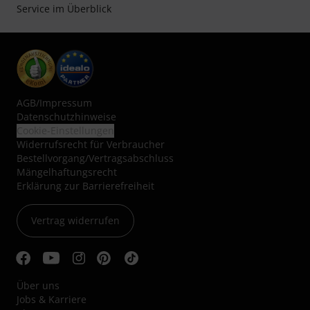
Service im Überblick
AGB
/
Impressum
Datenschutzhinweise
Cookie-Einstellungen
Widerrufsrecht für Verbraucher
Bestellvorgang/Vertragsabschluss
Mängelhaftungsrecht
Erklärung zur Barrierefreiheit
Vertrag widerrufen
Über uns
Jobs & Karriere