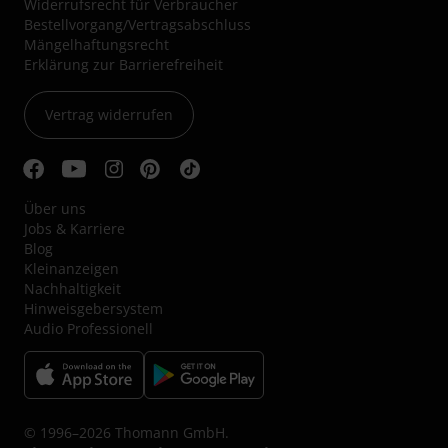
Widerrufsrecht für Verbraucher
Bestellvorgang/Vertragsabschluss
Mängelhaftungsrecht
Erklärung zur Barrierefreiheit
Vertrag widerrufen
Über uns
Jobs & Karriere
Blog
Kleinanzeigen
Nachhaltigkeit
Hinweisgebersystem
Audio Professionell
© 1996–2026 Thomann GmbH.