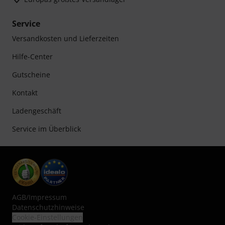
Service
Versandkosten und Lieferzeiten
Hilfe-Center
Gutscheine
Kontakt
Ladengeschäft
Service im Überblick
AGB
/
Impressum
Datenschutzhinweise
Cookie-Einstellungen