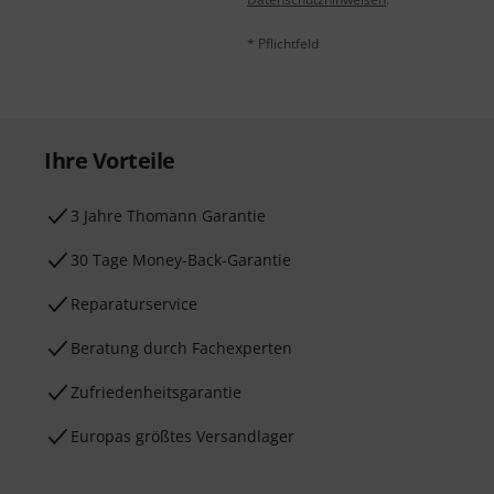
* Pflichtfeld
Ihre Vorteile
3 Jahre Thomann Garantie
30 Tage Money-Back-Garantie
Reparaturservice
Beratung durch Fachexperten
Zufriedenheitsgarantie
Europas größtes Versandlager