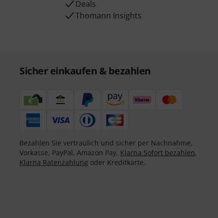
Deals
Thomann Insights
Sicher einkaufen & bezahlen
Bezahlen Sie vertraulich und sicher per Nachnahme,
Vorkasse, PayPal, Amazon Pay,
Klarna Sofort bezahlen
,
Klarna Ratenzahlung
oder Kreditkarte.