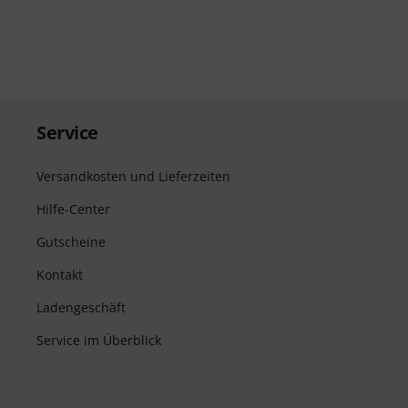
Service
Versandkosten und Lieferzeiten
Hilfe-Center
Gutscheine
Kontakt
Ladengeschäft
Service im Überblick