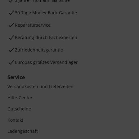
3 Jahre Thomann Garantie
30 Tage Money-Back-Garantie
Reparaturservice
Beratung durch Fachexperten
Zufriedenheitsgarantie
Europas größtes Versandlager
Service
Versandkosten und Lieferzeiten
Hilfe-Center
Gutscheine
Kontakt
Ladengeschäft