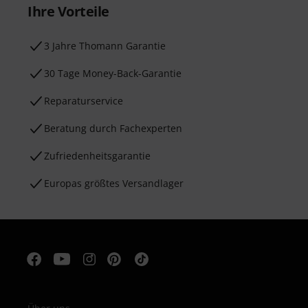
Ihre Vorteile
3 Jahre Thomann Garantie
30 Tage Money-Back-Garantie
Reparaturservice
Beratung durch Fachexperten
Zufriedenheitsgarantie
Europas größtes Versandlager