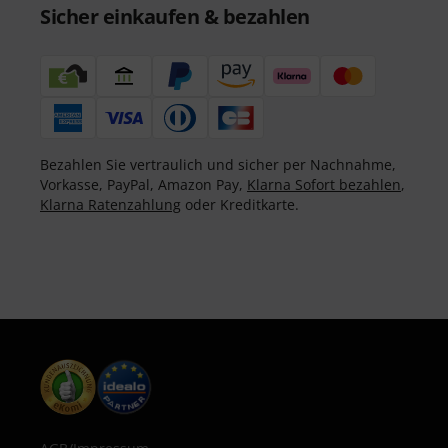
Sicher einkaufen & bezahlen
Bezahlen Sie vertraulich und sicher per Nachnahme,
Vorkasse, PayPal, Amazon Pay,
Klarna Sofort bezahlen
,
Klarna Ratenzahlung
oder Kreditkarte.