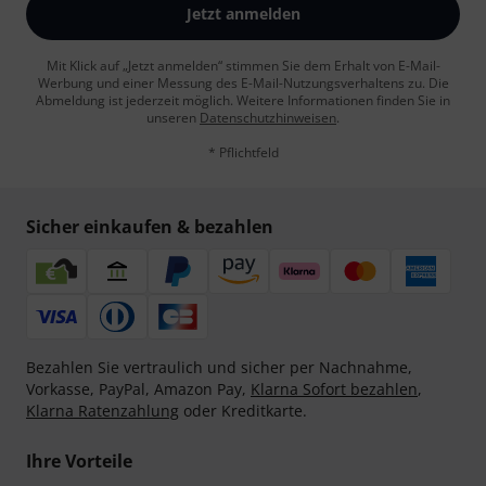
Jetzt anmelden
Mit Klick auf „Jetzt anmelden“ stimmen Sie dem Erhalt von E-Mail-
Werbung und einer Messung des E-Mail-Nutzungsverhaltens zu. Die
Abmeldung ist jederzeit möglich. Weitere Informationen finden Sie in
unseren
Datenschutzhinweisen
.
* Pflichtfeld
Sicher einkaufen & bezahlen
Bezahlen Sie vertraulich und sicher per Nachnahme,
Vorkasse, PayPal, Amazon Pay,
Klarna Sofort bezahlen
,
Klarna Ratenzahlung
oder Kreditkarte.
Ihre Vorteile