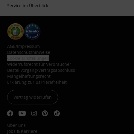
Service im Überblick
AGB
/
Impressum
Datenschutzhinweise
Cookie-Einstellungen
Widerrufsrecht für Verbraucher
Bestellvorgang/Vertragsabschluss
Mängelhaftungsrecht
Erklärung zur Barrierefreiheit
Vertrag widerrufen
Über uns
Jobs & Karriere