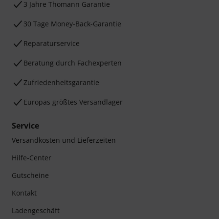
3 Jahre Thomann Garantie
30 Tage Money-Back-Garantie
Reparaturservice
Beratung durch Fachexperten
Zufriedenheitsgarantie
Europas größtes Versandlager
Service
Versandkosten und Lieferzeiten
Hilfe-Center
Gutscheine
Kontakt
Ladengeschäft