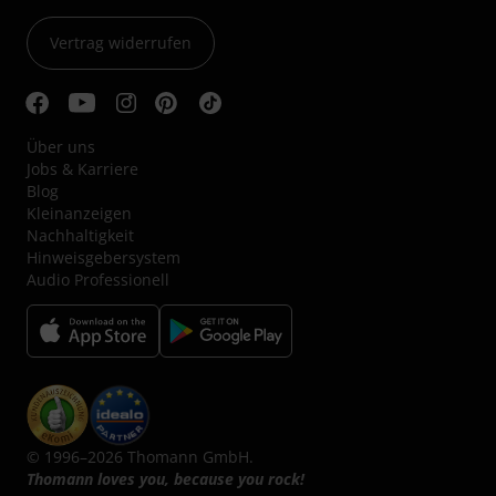
Vertrag widerrufen
Über uns
Jobs & Karriere
Blog
Kleinanzeigen
Nachhaltigkeit
Hinweisgebersystem
Audio Professionell
© 1996–2026 Thomann GmbH.
Thomann loves you, because you rock!