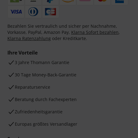
Bezahlen Sie vertraulich und sicher per Nachnahme,
Vorkasse, PayPal, Amazon Pay,
Klarna Sofort bezahlen
,
Klarna Ratenzahlung
oder Kreditkarte.
Ihre Vorteile
3 Jahre Thomann Garantie
30 Tage Money-Back-Garantie
Reparaturservice
Beratung durch Fachexperten
Zufriedenheitsgarantie
Europas größtes Versandlager