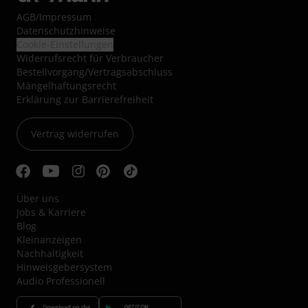
AGB
/
Impressum
Datenschutzhinweise
Cookie-Einstellungen
Widerrufsrecht für Verbraucher
Bestellvorgang/Vertragsabschluss
Mängelhaftungsrecht
Erklärung zur Barrierefreiheit
Vertrag widerrufen
Über uns
Jobs & Karriere
Blog
Kleinanzeigen
Nachhaltigkeit
Hinweisgebersystem
Audio Professionell