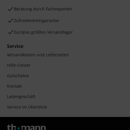
Beratung durch Fachexperten
Zufriedenheitsgarantie
Europas größtes Versandlager
Service
Versandkosten und Lieferzeiten
Hilfe-Center
Gutscheine
Kontakt
Ladengeschäft
Service im Überblick