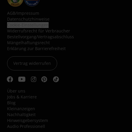
AGB
/
Impressum
Datenschutzhinweise
Cookie-Einstellungen
Widerrufsrecht für Verbraucher
Bestellvorgang/Vertragsabschluss
Mängelhaftungsrecht
Erklärung zur Barrierefreiheit
Vertrag widerrufen
Über uns
Jobs & Karriere
Blog
Kleinanzeigen
Nachhaltigkeit
Hinweisgebersystem
Audio Professionell