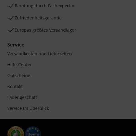
Beratung durch Fachexperten
Zufriedenheitsgarantie
Europas größtes Versandlager
Service
Versandkosten und Lieferzeiten
Hilfe-Center
Gutscheine
Kontakt
Ladengeschäft
Service im Überblick