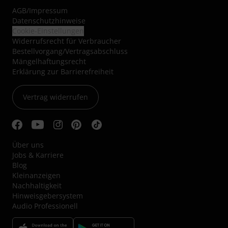
AGB
/
Impressum
Datenschutzhinweise
Cookie-Einstellungen
Widerrufsrecht für Verbraucher
Bestellvorgang/Vertragsabschluss
Mängelhaftungsrecht
Erklärung zur Barrierefreiheit
Vertrag widerrufen
Über uns
Jobs & Karriere
Blog
Kleinanzeigen
Nachhaltigkeit
Hinweisgebersystem
Audio Professionell