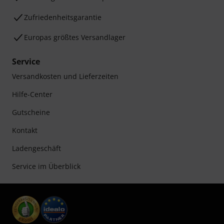
Zufriedenheitsgarantie
Europas größtes Versandlager
Service
Versandkosten und Lieferzeiten
Hilfe-Center
Gutscheine
Kontakt
Ladengeschäft
Service im Überblick