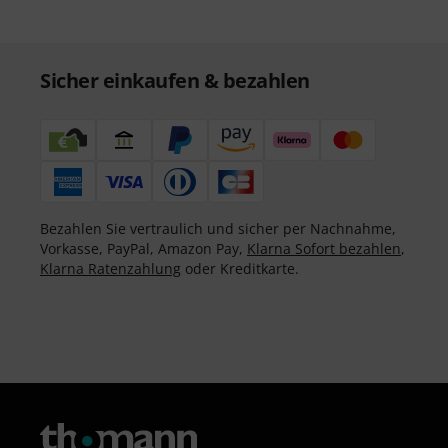
Sicher einkaufen & bezahlen
Bezahlen Sie vertraulich und sicher per Nachnahme,
Vorkasse, PayPal, Amazon Pay,
Klarna Sofort bezahlen
,
Klarna Ratenzahlung
oder Kreditkarte.