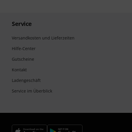
Service
Versandkosten und Lieferzeiten
Hilfe-Center
Gutscheine
Kontakt
Ladengeschäft
Service im Überblick