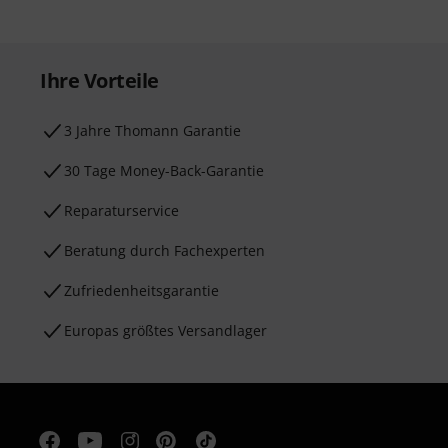
Ihre Vorteile
3 Jahre Thomann Garantie
30 Tage Money-Back-Garantie
Reparaturservice
Beratung durch Fachexperten
Zufriedenheitsgarantie
Europas größtes Versandlager