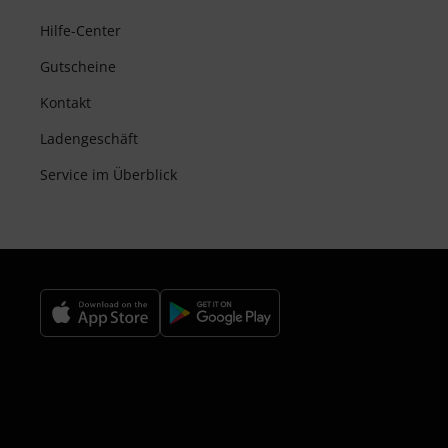
Hilfe-Center
Gutscheine
Kontakt
Ladengeschäft
Service im Überblick