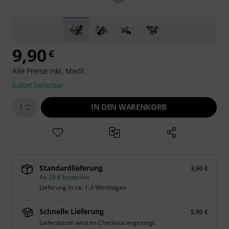
9,90
€
Alle Preise inkl. MwSt.
Sofort lieferbar
IN DEN WARENKORB
1
Standardlieferung
3,90 €
Ab 29 € kostenlos
Lieferung in ca. 1-3 Werktagen
Schnelle Lieferung
5,90 €
Lieferdatum wird im Checkout angezeigt.