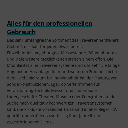
Alles für den professionellen
Gebrauch
Das sehr umfangreiche Sortiment des Traversenherstellers
Global Truss hält für jeden etwas bereit.
Einzelhandelsumgebungen, Messestände, Bühnenbauten
und viele weitere Möglichkeiten stehen einem offen. Die
Modularität aller Traversensysteme und das sehr vielfältige
Angebot an Anschlagmitteln und weiterem Zubehör bietet
dabei viel Spielraum für Individualität bei der Planung von
Sonderkonstruktionen. Egal, ob Verleihfirmen für
Veranstaltungstechnik, Messe- und Ladenbauer,
Ladengeschäfte, Theater, Museen oder Fotografen auf der
Suche nach qualitativ hochwertigen Traversensystemen
sind, die Produkte von Global Truss sind in aller Regel TÜV-
geprüft und erfüllen zuverlässig über Jahre ihren
zugeschriebenen Dienst.