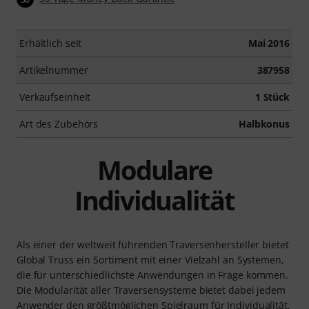
Erhältlich seit
Mai 2016
Artikelnummer
387958
Verkaufseinheit
1 Stück
Art des Zubehörs
Halbkonus
Modulare
Individualität
Als einer der weltweit führenden Traversenhersteller bietet
Global Truss ein Sortiment mit einer Vielzahl an Systemen,
die für unterschiedlichste Anwendungen in Frage kommen.
Die Modularität aller Traversensysteme bietet dabei jedem
Anwender den größtmöglichen Spielraum für Individualität,