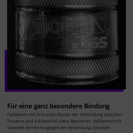
Für eine ganz besondere Bindung
Halbkonen mit Schraube dienen der Verbindung zwischen
Traverse und 6-Eckwürfel sowie Boxcorner. Halbkonen mit
Gewinde dienen hingegen der Verbindung zwischen