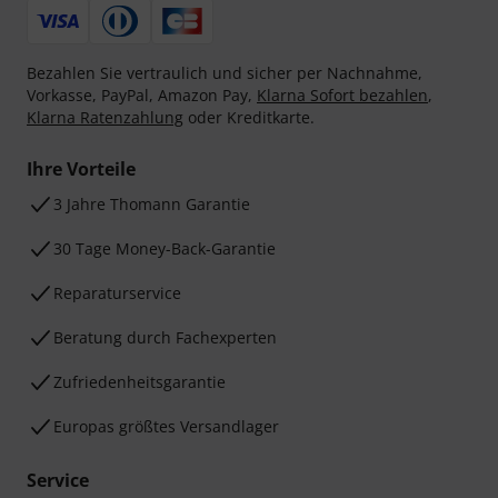
Bezahlen Sie vertraulich und sicher per Nachnahme,
Vorkasse, PayPal, Amazon Pay,
Klarna Sofort bezahlen
,
Klarna Ratenzahlung
oder Kreditkarte.
Ihre Vorteile
3 Jahre Thomann Garantie
30 Tage Money-Back-Garantie
Reparaturservice
Beratung durch Fachexperten
Zufriedenheitsgarantie
Europas größtes Versandlager
Service