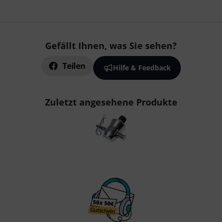
Gefällt Ihnen, was Sie sehen?
Teilen
Hilfe & Feedback
Zuletzt angesehene Produkte