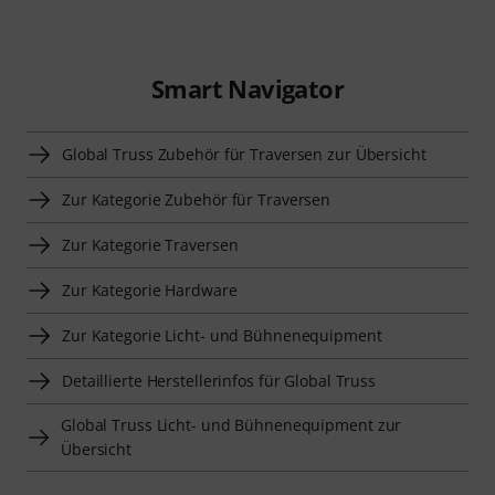
Smart Navigator
Global Truss Zubehör für Traversen zur Übersicht
Zur Kategorie Zubehör für Traversen
Zur Kategorie Traversen
Zur Kategorie Hardware
Zur Kategorie Licht- und Bühnenequipment
Detaillierte Herstellerinfos für Global Truss
Global Truss Licht- und Bühnenequipment zur
Übersicht