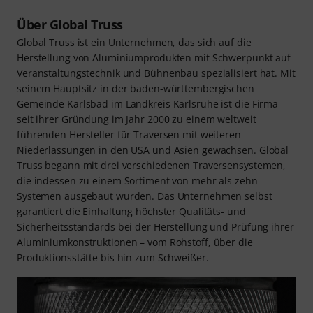
Über Global Truss
Global Truss ist ein Unternehmen, das sich auf die
Herstellung von Aluminiumprodukten mit Schwerpunkt auf
Veranstaltungstechnik und Bühnenbau spezialisiert hat. Mit
seinem Hauptsitz in der baden-württembergischen
Gemeinde Karlsbad im Landkreis Karlsruhe ist die Firma
seit ihrer Gründung im Jahr 2000 zu einem weltweit
führenden Hersteller für Traversen mit weiteren
Niederlassungen in den USA und Asien gewachsen. Global
Truss begann mit drei verschiedenen Traversensystemen,
die indessen zu einem Sortiment von mehr als zehn
Systemen ausgebaut wurden. Das Unternehmen selbst
garantiert die Einhaltung höchster Qualitäts- und
Sicherheitsstandards bei der Herstellung und Prüfung ihrer
Aluminiumkonstruktionen – vom Rohstoff, über die
Produktionsstätte bis hin zum Schweißer.