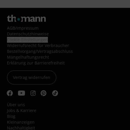
AGB
/
Impressum
Datenschutzhinweise
Cookie-Einstellungen
Widerrufsrecht für Verbraucher
Bestellvorgang/Vertragsabschluss
Mängelhaftungsrecht
Erklärung zur Barrierefreiheit
Vertrag widerrufen
Über uns
Jobs & Karriere
Blog
Kleinanzeigen
Nachhaltigkeit