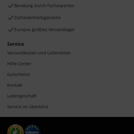
Beratung durch Fachexperten
Zufriedenheitsgarantie
Europas größtes Versandlager
Service
Versandkosten und Lieferzeiten
Hilfe-Center
Gutscheine
Kontakt
Ladengeschäft
Service im Überblick