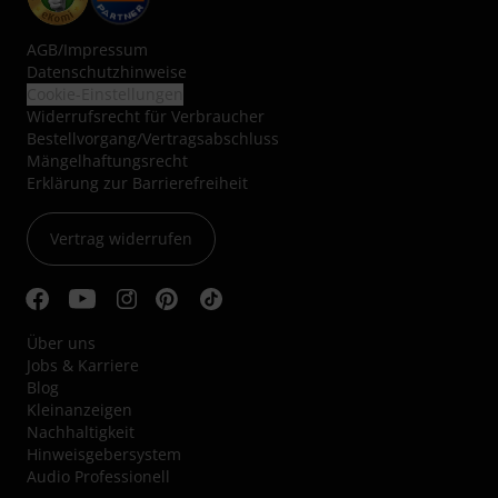
AGB
/
Impressum
Datenschutzhinweise
Cookie-Einstellungen
Widerrufsrecht für Verbraucher
Bestellvorgang/Vertragsabschluss
Mängelhaftungsrecht
Erklärung zur Barrierefreiheit
Vertrag widerrufen
Über uns
Jobs & Karriere
Blog
Kleinanzeigen
Nachhaltigkeit
Hinweisgebersystem
Audio Professionell