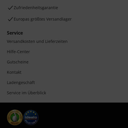
Zufriedenheitsgarantie
Europas größtes Versandlager
Service
Versandkosten und Lieferzeiten
Hilfe-Center
Gutscheine
Kontakt
Ladengeschäft
Service im Überblick