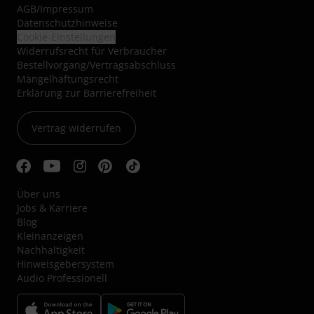
AGB
/
Impressum
Datenschutzhinweise
Cookie-Einstellungen
Widerrufsrecht für Verbraucher
Bestellvorgang/Vertragsabschluss
Mängelhaftungsrecht
Erklärung zur Barrierefreiheit
Vertrag widerrufen
Über uns
Jobs & Karriere
Blog
Kleinanzeigen
Nachhaltigkeit
Hinweisgebersystem
Audio Professionell