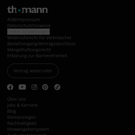
AGB
/
Impressum
Datenschutzhinweise
Cookie-Einstellungen
Widerrufsrecht für Verbraucher
Bestellvorgang/Vertragsabschluss
Mängelhaftungsrecht
Erklärung zur Barrierefreiheit
Vertrag widerrufen
Über uns
Jobs & Karriere
Blog
Kleinanzeigen
Nachhaltigkeit
Hinweisgebersystem