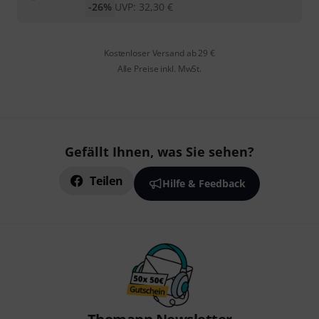
-26%
UVP:
32,30
€
Kostenloser Versand ab 29 €
Alle Preise inkl. MwSt.
Gefällt Ihnen, was Sie sehen?
Teilen
Hilfe & Feedback