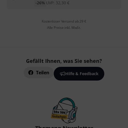
-26%
UVP:
32,30
€
Kostenloser Versand ab 29 €
Alle Preise inkl. MwSt.
Gefällt Ihnen, was Sie sehen?
Teilen
Hilfe & Feedback