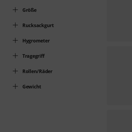
Größe
Rucksackgurt
Hygrometer
Tragegriff
Rollen/Räder
Gewicht