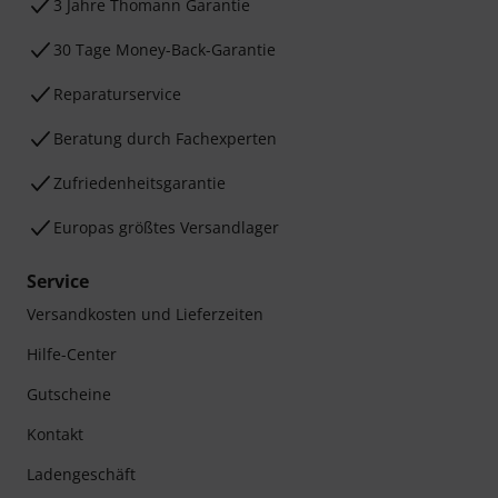
3 Jahre Thomann Garantie
30 Tage Money-Back-Garantie
Reparaturservice
Beratung durch Fachexperten
Zufriedenheitsgarantie
Europas größtes Versandlager
Service
Versandkosten und Lieferzeiten
Hilfe-Center
Gutscheine
Kontakt
Ladengeschäft