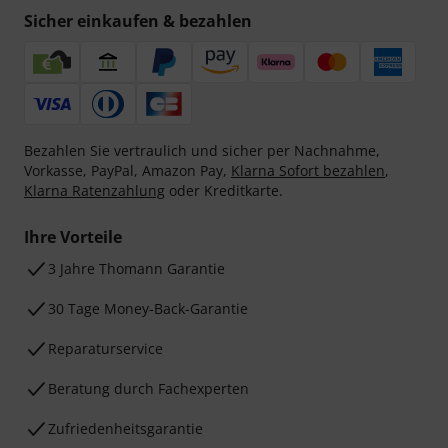
Sicher einkaufen & bezahlen
Bezahlen Sie vertraulich und sicher per Nachnahme,
Vorkasse, PayPal, Amazon Pay,
Klarna Sofort bezahlen
,
Klarna Ratenzahlung
oder Kreditkarte.
Ihre Vorteile
3 Jahre Thomann Garantie
30 Tage Money-Back-Garantie
Reparaturservice
Beratung durch Fachexperten
Zufriedenheitsgarantie