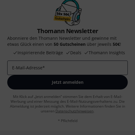
Thomann Newsletter
Abonniere den Thomann Newsletter und gewinne mit
etwas Glück einen von
50 Gutscheinen
über jeweils
50€
!
Inspirierende Beiträge
Deals
Thomann Insights
E-Mail-Adresse
*
Jetzt anmelden
Mit Klick auf „Jetzt anmelden“ stimmen Sie dem Erhalt von E-Mail-
Werbung und einer Messung des E-Mail-Nutzungsverhaltens zu. Die
Abmeldung ist jederzeit möglich. Weitere Informationen finden Sie in
unseren
Datenschutzhinweisen
.
* Pflichtfeld