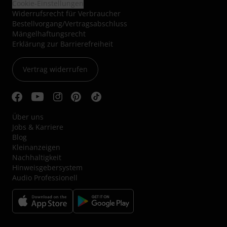
Cookie-Einstellungen
Widerrufsrecht für Verbraucher
Bestellvorgang/Vertragsabschluss
Mängelhaftungsrecht
Erklärung zur Barrierefreiheit
Vertrag widerrufen
Über uns
Jobs & Karriere
Blog
Kleinanzeigen
Nachhaltigkeit
Hinweisgebersystem
Audio Professionell