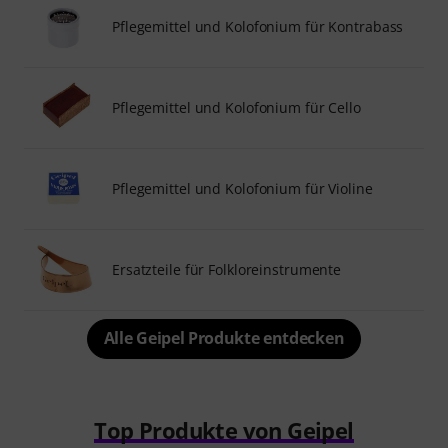
Pflegemittel und Kolofonium für Kontrabass
Pflegemittel und Kolofonium für Cello
Pflegemittel und Kolofonium für Violine
Ersatzteile für Folkloreinstrumente
Alle Geipel Produkte entdecken
Top Produkte von Geipel