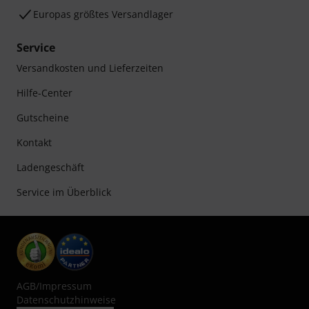
Europas größtes Versandlager
Service
Versandkosten und Lieferzeiten
Hilfe-Center
Gutscheine
Kontakt
Ladengeschäft
Service im Überblick
AGB
/
Impressum
Datenschutzhinweise