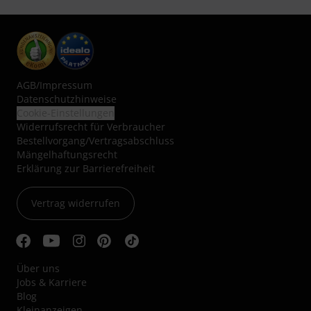
AGB
/
Impressum
Datenschutzhinweise
Cookie-Einstellungen
Widerrufsrecht für Verbraucher
Bestellvorgang/Vertragsabschluss
Mängelhaftungsrecht
Erklärung zur Barrierefreiheit
Vertrag widerrufen
Über uns
Jobs & Karriere
Blog
Kleinanzeigen