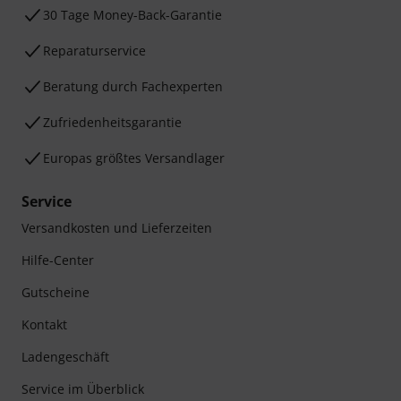
30 Tage Money-Back-Garantie
Reparaturservice
Beratung durch Fachexperten
Zufriedenheitsgarantie
Europas größtes Versandlager
Service
Versandkosten und Lieferzeiten
Hilfe-Center
Gutscheine
Kontakt
Ladengeschäft
Service im Überblick