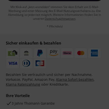
Mit Klick auf „Jetzt anmelden“ stimmen Sie dem Erhalt von E-Mail-
Werbung und einer Messung des E-Mail-Nutzungsverhaltens zu. Die
Abmeldung ist jederzeit möglich. Weitere Informationen finden Sie in
unseren
Datenschutzhinweisen
.
* Pflichtfeld
Sicher einkaufen & bezahlen
Bezahlen Sie vertraulich und sicher per Nachnahme,
Vorkasse, PayPal, Amazon Pay,
Klarna Sofort bezahlen
,
Klarna Ratenzahlung
oder Kreditkarte.
Ihre Vorteile
3 Jahre Thomann Garantie