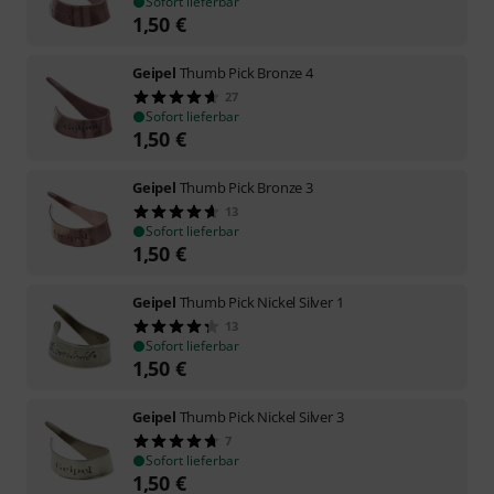
Sofort lieferbar
1,50
€
Geipel
Thumb Pick Bronze 4
27
Sofort lieferbar
1,50
€
Geipel
Thumb Pick Bronze 3
13
Sofort lieferbar
1,50
€
Geipel
Thumb Pick Nickel Silver 1
13
Sofort lieferbar
1,50
€
Geipel
Thumb Pick Nickel Silver 3
7
Sofort lieferbar
1,50
€