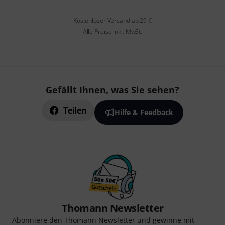
Kostenloser Versand ab 29 €
Alle Preise inkl. MwSt.
Gefällt Ihnen, was Sie sehen?
Teilen
Hilfe & Feedback
Thomann Newsletter
Abonniere den Thomann Newsletter und gewinne mit