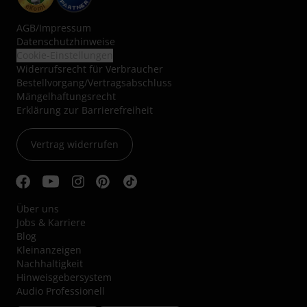
AGB
/
Impressum
Datenschutzhinweise
Cookie-Einstellungen
Widerrufsrecht für Verbraucher
Bestellvorgang/Vertragsabschluss
Mängelhaftungsrecht
Erklärung zur Barrierefreiheit
Vertrag widerrufen
Über uns
Jobs & Karriere
Blog
Kleinanzeigen
Nachhaltigkeit
Hinweisgebersystem
Audio Professionell