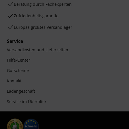
Beratung durch Fachexperten
Zufriedenheitsgarantie
Europas größtes Versandlager
Service
Versandkosten und Lieferzeiten
Hilfe-Center
Gutscheine
Kontakt
Ladengeschäft
Service im Überblick