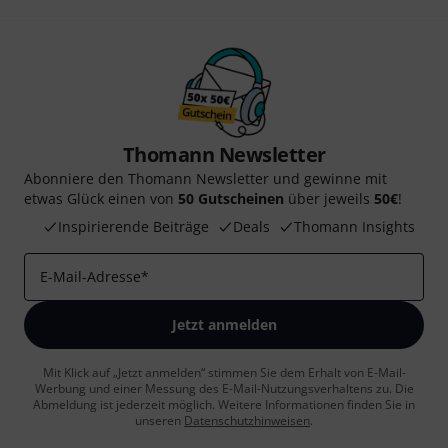
Thomann Newsletter
Abonniere den Thomann Newsletter und gewinne mit
etwas Glück einen von
50 Gutscheinen
über jeweils
50€
!
Inspirierende Beiträge
Deals
Thomann Insights
E-Mail-Adresse
*
Jetzt anmelden
Mit Klick auf „Jetzt anmelden“ stimmen Sie dem Erhalt von E-Mail-
Werbung und einer Messung des E-Mail-Nutzungsverhaltens zu. Die
Abmeldung ist jederzeit möglich. Weitere Informationen finden Sie in
unseren
Datenschutzhinweisen
.