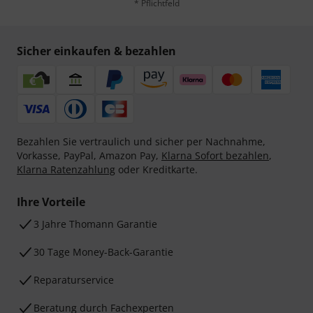
* Pflichtfeld
Sicher einkaufen & bezahlen
Bezahlen Sie vertraulich und sicher per Nachnahme,
Vorkasse, PayPal, Amazon Pay,
Klarna Sofort bezahlen
,
Klarna Ratenzahlung
oder Kreditkarte.
Ihre Vorteile
3 Jahre Thomann Garantie
30 Tage Money-Back-Garantie
Reparaturservice
Beratung durch Fachexperten