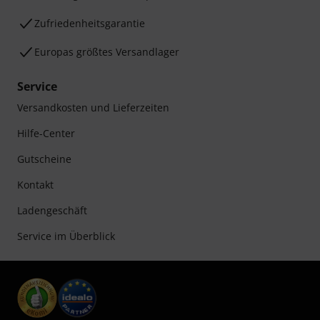
Zufriedenheitsgarantie
Europas größtes Versandlager
Service
Versandkosten und Lieferzeiten
Hilfe-Center
Gutscheine
Kontakt
Ladengeschäft
Service im Überblick