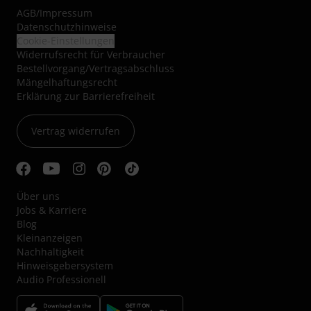
AGB
/
Impressum
Datenschutzhinweise
Cookie-Einstellungen
Widerrufsrecht für Verbraucher
Bestellvorgang/Vertragsabschluss
Mängelhaftungsrecht
Erklärung zur Barrierefreiheit
Vertrag widerrufen
Über uns
Jobs & Karriere
Blog
Kleinanzeigen
Nachhaltigkeit
Hinweisgebersystem
Audio Professionell