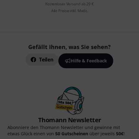
Kostenloser Versand ab 29 €
Alle Preise inkl. MwSt.
Gefällt Ihnen, was Sie sehen?
Teilen
Hilfe & Feedback
Thomann Newsletter
Abonniere den Thomann Newsletter und gewinne mit
etwas Glück einen von
50 Gutscheinen
über jeweils
50€
!