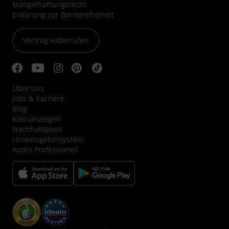
Mängelhaftungsrecht
Erklärung zur Barrierefreiheit
Vertrag widerrufen
Über uns
Jobs & Karriere
Blog
Kleinanzeigen
Nachhaltigkeit
Hinweisgebersystem
Audio Professionell