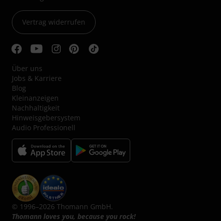
Vertrag widerrufen
Über uns
Jobs & Karriere
Blog
Kleinanzeigen
Nachhaltigkeit
Hinweisgebersystem
Audio Professionell
© 1996–2026 Thomann GmbH.
Thomann loves you, because you rock!