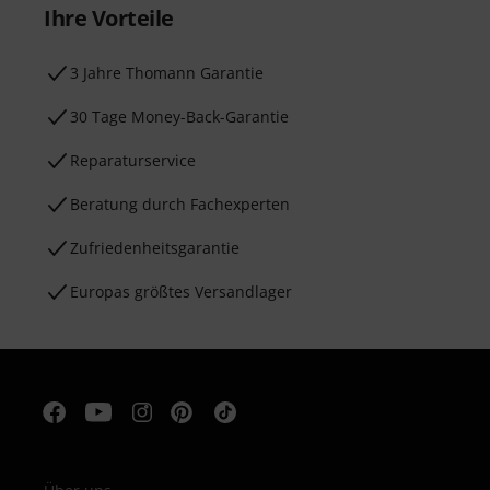
Ihre Vorteile
3 Jahre Thomann Garantie
30 Tage Money-Back-Garantie
Reparaturservice
Beratung durch Fachexperten
Zufriedenheitsgarantie
Europas größtes Versandlager