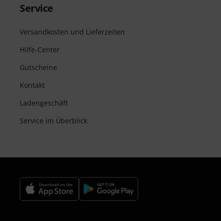
Service
Versandkosten und Lieferzeiten
Hilfe-Center
Gutscheine
Kontakt
Ladengeschäft
Service im Überblick