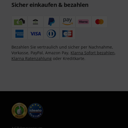
Sicher einkaufen & bezahlen
Bezahlen Sie vertraulich und sicher per Nachnahme,
Vorkasse, PayPal, Amazon Pay,
Klarna Sofort bezahlen
,
Klarna Ratenzahlung
oder Kreditkarte.