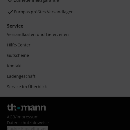
Zufriedenheitsgarantie
Europas größtes Versandlager
Service
Versandkosten und Lieferzeiten
Hilfe-Center
Gutscheine
Kontakt
Ladengeschäft
Service im Überblick
AGB
/
Impressum
Datenschutzhinweise
Cookie-Einstellungen