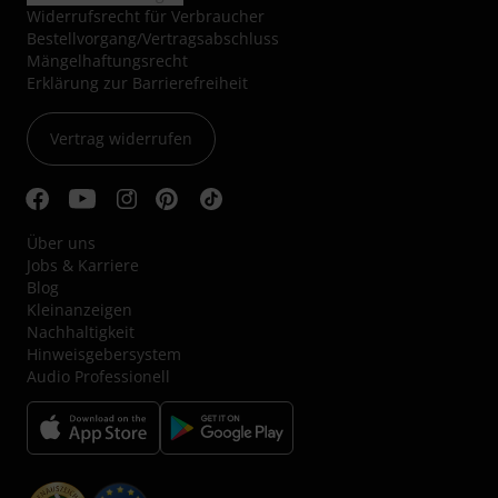
Widerrufsrecht für Verbraucher
Bestellvorgang/Vertragsabschluss
Mängelhaftungsrecht
Erklärung zur Barrierefreiheit
Vertrag widerrufen
Über uns
Jobs & Karriere
Blog
Kleinanzeigen
Nachhaltigkeit
Hinweisgebersystem
Audio Professionell