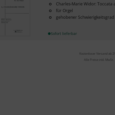
Charles-Marie Widor: Toccata 
für Orgel
gehobener Schwierigkeitsgrad
Sofort lieferbar
Kostenloser Versand ab 2
Alle Preise inkl. MwSt.