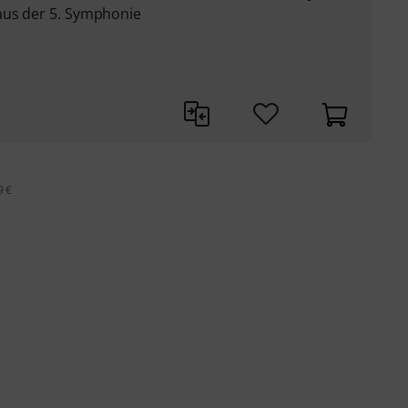
aus der 5. Symphonie
9 €