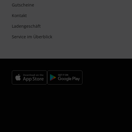
Gutscheine
Kontakt
Ladengeschäft
Service im Überblick