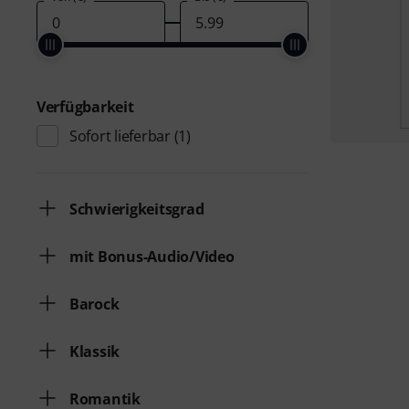
Verfügbarkeit
Sofort lieferbar
(1)
Schwierigkeitsgrad
mit Bonus-Audio/Video
Barock
Klassik
Romantik