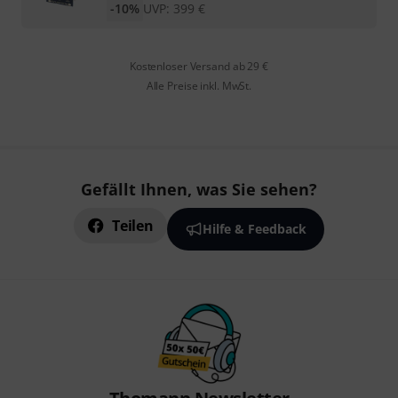
-10%
UVP:
399
€
Kostenloser Versand ab 29 €
Alle Preise inkl. MwSt.
Gefällt Ihnen, was Sie sehen?
Teilen
Hilfe & Feedback