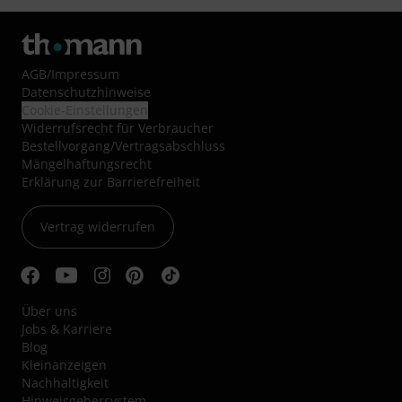
AGB
/
Impressum
Datenschutzhinweise
Cookie-Einstellungen
Widerrufsrecht für Verbraucher
Bestellvorgang/Vertragsabschluss
Mängelhaftungsrecht
Erklärung zur Barrierefreiheit
Vertrag widerrufen
Über uns
Jobs & Karriere
Blog
Kleinanzeigen
Nachhaltigkeit
Hinweisgebersystem