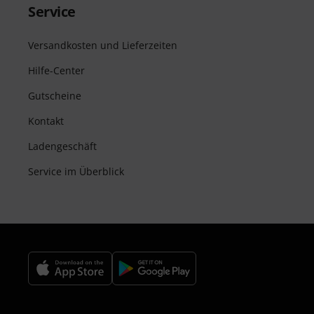
Service
Versandkosten und Lieferzeiten
Hilfe-Center
Gutscheine
Kontakt
Ladengeschäft
Service im Überblick