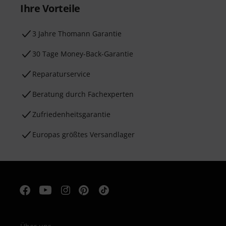
Ihre Vorteile
3 Jahre Thomann Garantie
30 Tage Money-Back-Garantie
Reparaturservice
Beratung durch Fachexperten
Zufriedenheitsgarantie
Europas größtes Versandlager