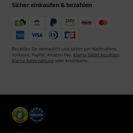
Sicher einkaufen & bezahlen
Bezahlen Sie vertraulich und sicher per Nachnahme,
Vorkasse, PayPal, Amazon Pay,
Klarna Sofort bezahlen
,
Klarna Ratenzahlung
oder Kreditkarte.