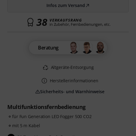
Infos zum Versand
38
VERKAUFSRANG
in Zubehör, Fernbedienungen, etc.
Beratung
Altgeräte-Entsorgung
Herstellerinformationen
Sicherheits- und Warnhinweise
Multifunktionsfernbedienung
für Fun Generation LED Fogger 500 CO2
mit 5 m Kabel