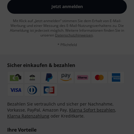
Jetzt anmelden
Mit Klick auf „Jetzt anmelden“ stimmen Sie dem Erhalt von E-Mail-
Werbung und einer Messung des E-Mail-Nutzungsverhaltens zu. Die
Abmeldung ist jederzeit möglich. Weitere Informationen finden Sie in
unseren
Datenschutzhinweisen
.
* Pflichtfeld
Sicher einkaufen & bezahlen
Bezahlen Sie vertraulich und sicher per Nachnahme,
Vorkasse, PayPal, Amazon Pay,
Klarna Sofort bezahlen
,
Klarna Ratenzahlung
oder Kreditkarte.
Ihre Vorteile