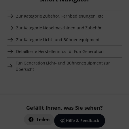
Zur Kategorie Zubehör, Fernbedienungen, etc.
Zur Kategorie Nebelmaschinen und Zubehör
Zur Kategorie Licht- und Bühnenequipment
Detaillierte Herstellerinfos für Fun Generation
Fun Generation Licht- und Bühnenequipment zur
Übersicht
Gefällt Ihnen, was Sie sehen?
Teilen
Hilfe & Feedback