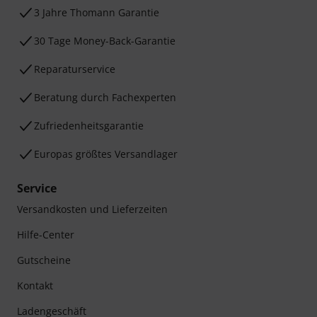
3 Jahre Thomann Garantie
30 Tage Money-Back-Garantie
Reparaturservice
Beratung durch Fachexperten
Zufriedenheitsgarantie
Europas größtes Versandlager
Service
Versandkosten und Lieferzeiten
Hilfe-Center
Gutscheine
Kontakt
Ladengeschäft