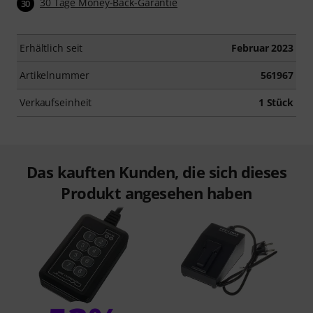
30 Tage Money-Back-Garantie
30
Erhältlich seit
Februar 2023
Artikelnummer
561967
Verkaufseinheit
1 Stück
Das kauften Kunden, die sich dieses
Produkt angesehen haben