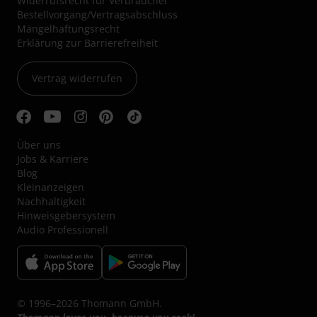
Widerrufsrecht für Verbraucher
Bestellvorgang/Vertragsabschluss
Mängelhaftungsrecht
Erklärung zur Barrierefreiheit
Vertrag widerrufen
Über uns
Jobs & Karriere
Blog
Kleinanzeigen
Nachhaltigkeit
Hinweisgebersystem
Audio Professionell
© 1996–2026 Thomann GmbH.