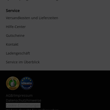
Service
Versandkosten und Lieferzeiten
Hilfe-Center
Gutscheine
Kontakt
Ladengeschäft
Service im Überblick
AGB
/
Impressum
Datenschutzhinweise
Cookie-Einstellungen