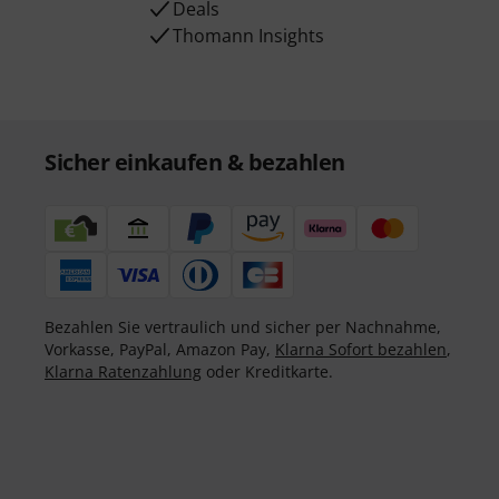
Deals
Thomann Insights
Sicher einkaufen & bezahlen
Bezahlen Sie vertraulich und sicher per Nachnahme,
Vorkasse, PayPal, Amazon Pay,
Klarna Sofort bezahlen
,
Klarna Ratenzahlung
oder Kreditkarte.