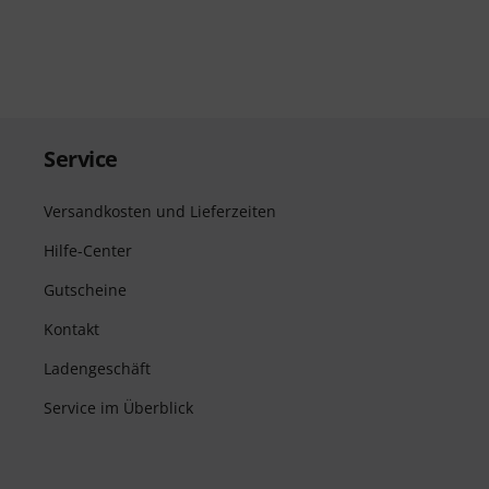
Service
Versandkosten und Lieferzeiten
Hilfe-Center
Gutscheine
Kontakt
Ladengeschäft
Service im Überblick