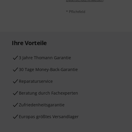
* Pflichtfeld
Ihre Vorteile
3 Jahre Thomann Garantie
30 Tage Money-Back-Garantie
Reparaturservice
Beratung durch Fachexperten
Zufriedenheitsgarantie
Europas größtes Versandlager