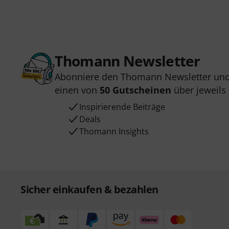
Thomann Newsletter
Abonniere den Thomann Newsletter und
einen von
50 Gutscheinen
über jeweils
Inspirierende Beiträge
Deals
Thomann Insights
Sicher einkaufen & bezahlen