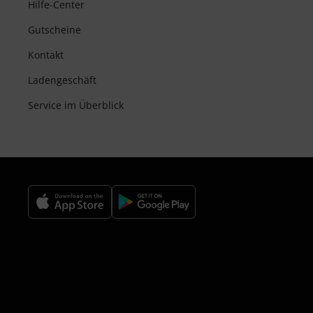
Hilfe-Center
Gutscheine
Kontakt
Ladengeschäft
Service im Überblick