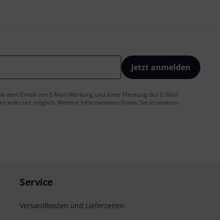
Jetzt anmelden
 Sie dem Erhalt von E-Mail-Werbung und einer Messung des E-Mail-
t jederzeit möglich. Weitere Informationen finden Sie in unseren
Service
Versandkosten und Lieferzeiten