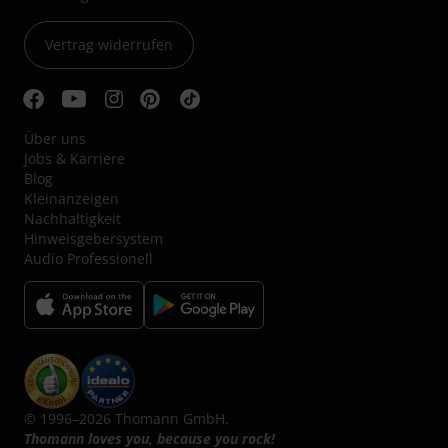
Vertrag widerrufen
Über uns
Jobs & Karriere
Blog
Kleinanzeigen
Nachhaltigkeit
Hinweisgebersystem
Audio Professionell
© 1996–2026 Thomann GmbH.
Thomann loves you, because you rock!