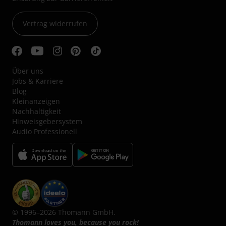
Vertrag widerrufen
Über uns
Jobs & Karriere
Blog
Kleinanzeigen
Nachhaltigkeit
Hinweisgebersystem
Audio Professionell
© 1996–2026 Thomann GmbH.
Thomann loves you, because you rock!