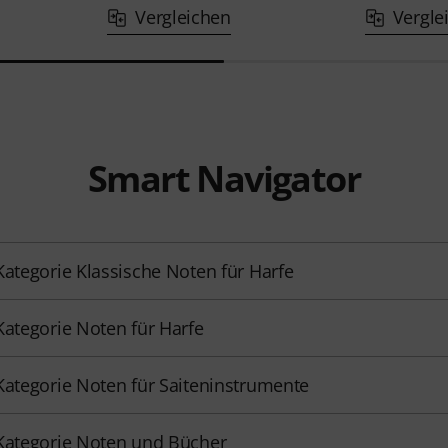
Vergleichen
Vergle
Smart Navigator
Kategorie Klassische Noten für Harfe
Kategorie Noten für Harfe
Kategorie Noten für Saiteninstrumente
Kategorie Noten und Bücher