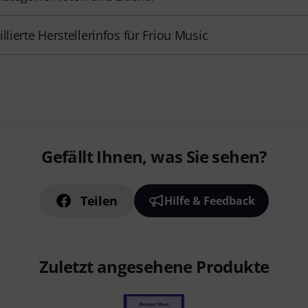
illierte Herstellerinfos für Friou Music
Gefällt Ihnen, was Sie sehen?
Teilen
Hilfe & Feedback
Zuletzt angesehene Produkte