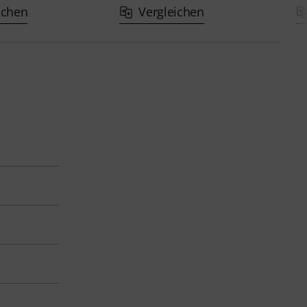
ichen
Vergleichen