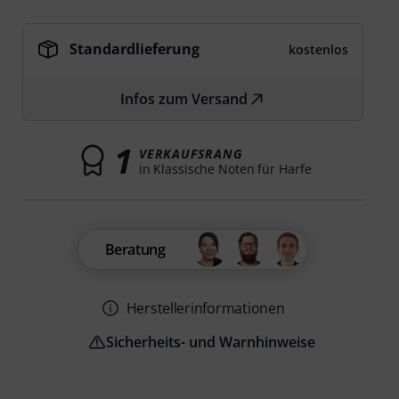
Standardlieferung
kostenlos
Infos zum Versand
1
VERKAUFSRANG
in Klassische Noten für Harfe
Beratung
Herstellerinformationen
Sicherheits- und Warnhinweise