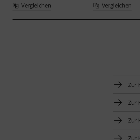
Vergleichen
Vergleichen
Zur 
Zur 
Zur 
Zur 