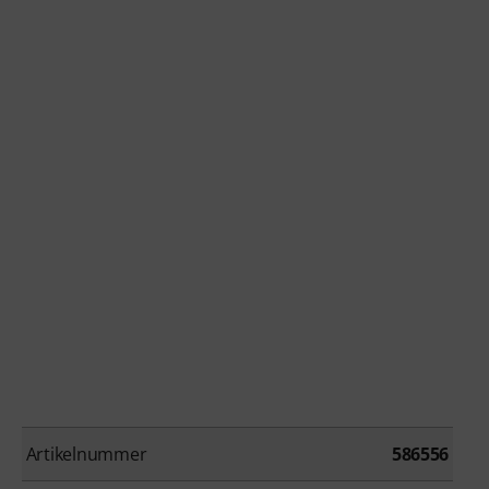
Artikelnummer
586556