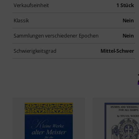
Verkaufseinheit
1 Stück
Klassik
Nein
Sammlungen verschiedener Epochen
Nein
Schwierigkeitsgrad
Mittel-Schwer