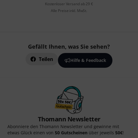
Kostenloser Versand ab 29 €
Alle Preise inkl. MwSt.
Gefällt Ihnen, was Sie sehen?
Teilen
Hilfe & Feedback
Thomann Newsletter
Abonniere den Thomann Newsletter und gewinne mit
etwas Glück einen von
50 Gutscheinen
über jeweils
50€
!