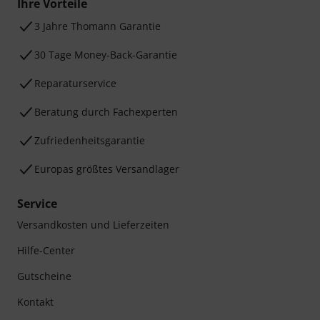
Ihre Vorteile
3 Jahre Thomann Garantie
30 Tage Money-Back-Garantie
Reparaturservice
Beratung durch Fachexperten
Zufriedenheitsgarantie
Europas größtes Versandlager
Service
Versandkosten und Lieferzeiten
Hilfe-Center
Gutscheine
Kontakt