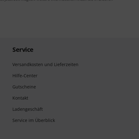
Service
Versandkosten und Lieferzeiten
Hilfe-Center
Gutscheine
Kontakt
Ladengeschäft
Service im Überblick