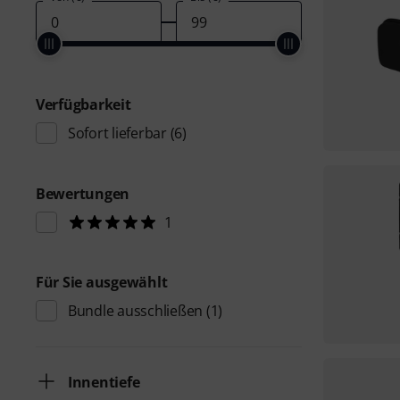
Verfügbarkeit
Sofort lieferbar
(6)
Bewertungen
1
Für Sie ausgewählt
Bundle ausschließen
(1)
Innentiefe