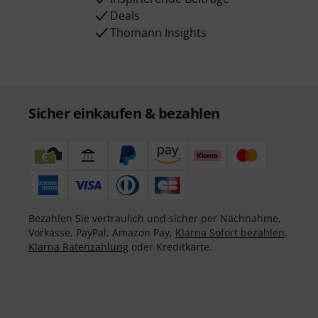
Deals
Thomann Insights
Sicher einkaufen & bezahlen
Bezahlen Sie vertraulich und sicher per Nachnahme,
Vorkasse, PayPal, Amazon Pay,
Klarna Sofort bezahlen
,
Klarna Ratenzahlung
oder Kreditkarte.