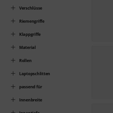
Verschlüsse
Riemengriffe
Klappgriffe
Material
Rollen
Laptopschlitten
passend für
Innenbreite