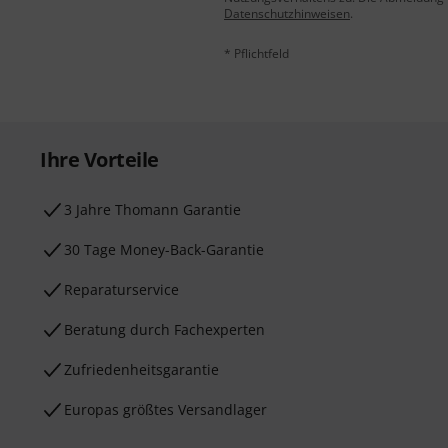
Datenschutzhinweisen
.
* Pflichtfeld
Ihre Vorteile
3 Jahre Thomann Garantie
30 Tage Money-Back-Garantie
Reparaturservice
Beratung durch Fachexperten
Zufriedenheitsgarantie
Europas größtes Versandlager