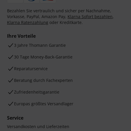
Bezahlen Sie vertraulich und sicher per Nachnahme,
Vorkasse, PayPal, Amazon Pay,
Klarna Sofort bezahlen
,
Klarna Ratenzahlung
oder Kreditkarte.
Ihre Vorteile
3 Jahre Thomann Garantie
30 Tage Money-Back-Garantie
Reparaturservice
Beratung durch Fachexperten
Zufriedenheitsgarantie
Europas größtes Versandlager
Service
Versandkosten und Lieferzeiten