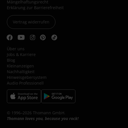
Mängelhaftungsrecht
Erklärung zur Barrierefreiheit
Vertrag widerrufen
Über uns
Jobs & Karriere
Blog
Kleinanzeigen
Nachhaltigkeit
Hinweisgebersystem
Audio Professionell
© 1996–2026 Thomann GmbH.
Thomann loves you, because you rock!